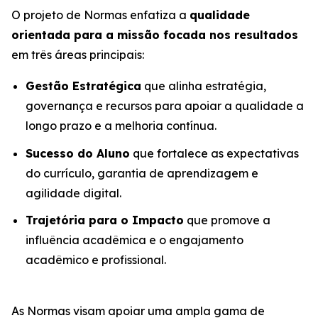
O projeto de Normas enfatiza a
qualidade
orientada para a missão focada nos resultados
em três áreas principais:
Gestão Estratégica
que alinha estratégia,
governança e recursos para apoiar a qualidade a
longo prazo e a melhoria contínua.
Sucesso do Aluno
que fortalece as expectativas
do currículo, garantia de aprendizagem e
agilidade digital.
Trajetória para o Impacto
que promove a
influência acadêmica e o engajamento
acadêmico e profissional.
As Normas visam apoiar uma ampla gama de