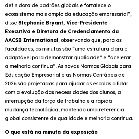
definidora de padrões globais e fortalece o
ecossistema mais amplo da educação empresarial”,
disse
Stephanie Bryant, Vice-Presidente
Executiva e Diretora de Credenciamento da
AACSB International
, observando que, para as
faculdades, as minutas são “uma estrutura clara e
adaptável para demonstrar qualidade” e “acelerar
a melhoria contínua”. As novas Normas Globais para
Educação Empresarial e as Normas Contábeis de
2026 são projetadas para ajudar as escolas a lidar
com a evolução das necessidades dos alunos, a
interrupção da força de trabalho e a rápida
mudança tecnológica, mantendo uma referência
global consistente de qualidade e melhoria contínua.
O que está na minuta da exposição