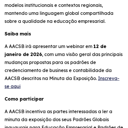
modelos institucionais e contextos regionais,
mantendo uma linguagem global compartilhada
sobre a qualidade na educação empresarial.
Saiba mais
A AACSB irá apresentar um webinar em
12 de
janeiro de 2026
, com uma visão geral das principais
mudanças propostas para os padrões de
credenciamento de business e contabilidade da
AACSB descritos na Minuta da Exposição.
Inscreva-
se aqui
Como participar
A AACSB incentiva as partes interessadas a ler a
minuta da exposição dos seus Padrões Globais
inaugurais para Educação Empresarial e Padrões de