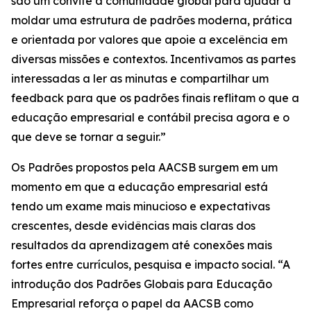
são um convite à comunidade global para ajudar a
moldar uma estrutura de padrões moderna, prática
e orientada por valores que apoie a excelência em
diversas missões e contextos. Incentivamos as partes
interessadas a ler as minutas e compartilhar um
feedback para que os padrões finais reflitam o que a
educação empresarial e contábil precisa agora e o
que deve se tornar a seguir.”
Os Padrões propostos pela AACSB surgem em um
momento em que a educação empresarial está
tendo um exame mais minucioso e expectativas
crescentes, desde evidências mais claras dos
resultados da aprendizagem até conexões mais
fortes entre currículos, pesquisa e impacto social. “A
introdução dos Padrões Globais para Educação
Empresarial reforça o papel da AACSB como