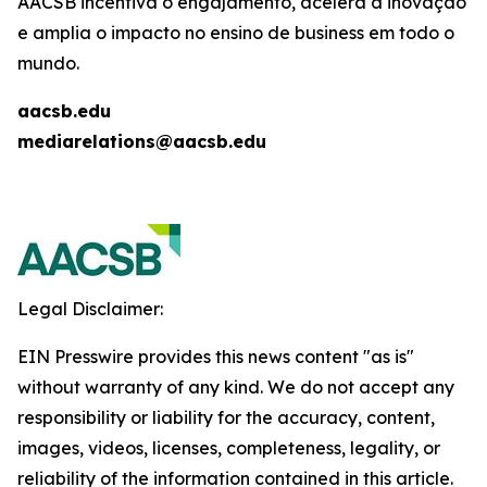
AACSB incentiva o engajamento, acelera a inovação
e amplia o impacto no ensino de business em todo o
mundo.
aacsb.edu
mediarelations@aacsb.edu
Legal Disclaimer:
EIN Presswire provides this news content "as is"
without warranty of any kind. We do not accept any
responsibility or liability for the accuracy, content,
images, videos, licenses, completeness, legality, or
reliability of the information contained in this article.