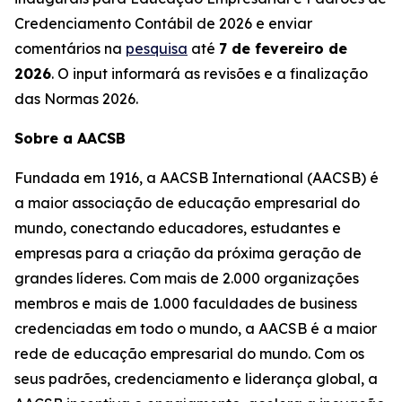
Credenciamento Contábil de 2026 e enviar
comentários na
pesquisa
até
7 de fevereiro de
2026
. O input informará as revisões e a finalização
das Normas 2026.
Sobre a AACSB
Fundada em 1916, a AACSB International (AACSB) é
a maior associação de educação empresarial do
mundo, conectando educadores, estudantes e
empresas para a criação da próxima geração de
grandes líderes. Com mais de 2.000 organizações
membros e mais de 1.000 faculdades de business
credenciadas em todo o mundo, a AACSB é a maior
rede de educação empresarial do mundo. Com os
seus padrões, credenciamento e liderança global, a