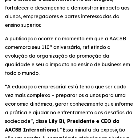
fortalecer o desempenho e demonstrar impacto aos
alunos, empregadores e partes interessadas do
ensino superior.
A publicação ocorre no momento em que a AACSB
o
comemora seu 110
aniversário, refletindo a
evolução da organização da promoção da
qualidade e seu o impacto no ensino de business em
todo o mundo.
“A educação empresarial está tendo que ser cada
vez mais complexa – preparar os alunos para uma
economia dinâmica, gerar conhecimento que informe
a prática e ajudar no enfrentamento dos desafios da
sociedade”, disse
Lily Bi, Presidente e CEO da
AACSB International
. “Essa minuta da exposição