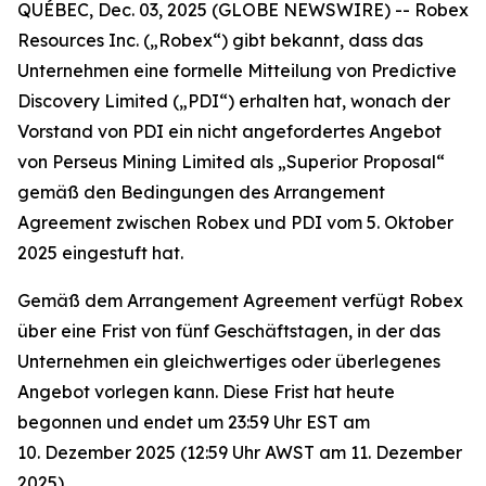
QUÉBEC, Dec. 03, 2025 (GLOBE NEWSWIRE) -- Robex
Resources Inc. („Robex“) gibt bekannt, dass das
Unternehmen eine formelle Mitteilung von Predictive
Discovery Limited („PDI“) erhalten hat, wonach der
Vorstand von PDI ein nicht angefordertes Angebot
von Perseus Mining Limited als „Superior Proposal“
gemäß den Bedingungen des Arrangement
Agreement zwischen Robex und PDI vom 5. Oktober
2025 eingestuft hat.
Gemäß dem Arrangement Agreement verfügt Robex
über eine Frist von fünf Geschäftstagen, in der das
Unternehmen ein gleichwertiges oder überlegenes
Angebot vorlegen kann. Diese Frist hat heute
begonnen und endet um 23:59 Uhr EST am
10. Dezember 2025 (12:59 Uhr AWST am 11. Dezember
2025).