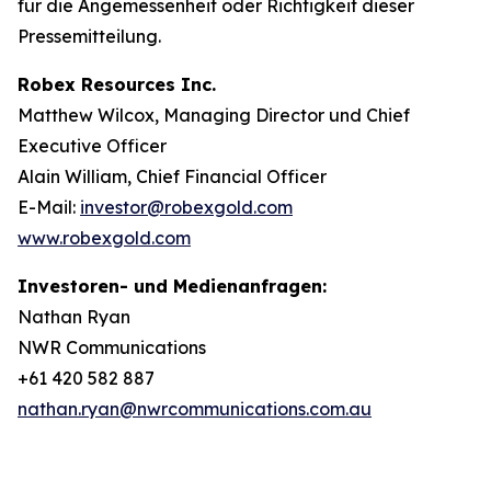
für die Angemessenheit oder Richtigkeit dieser
Pressemitteilung.
Robex Resources Inc.
Matthew Wilcox, Managing Director und Chief
Executive Officer
Alain William, Chief Financial Officer
E-Mail:
investor@robexgold.com
www.robexgold.com
Investoren- und Medienanfragen:
Nathan Ryan
NWR Communications
+61 420 582 887
nathan.ryan@nwrcommunications.com.au