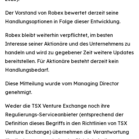
Der Vorstand von Robex bewertet derzeit seine
Handlungsoptionen in Folge dieser Entwicklung.
Robex bleibt weiterhin verpflichtet, im besten
Interesse seiner Aktionäre und des Unternehmens zu
handeln und wird zu gegebener Zeit weitere Updates
bereitstellen. Für Aktionäre besteht derzeit kein
Handlungsbedarf.
Diese Mitteilung wurde vom Managing Director
genehmigt.
Weder die TSX Venture Exchange noch ihre
Regulierungs-Serviceanbieter (entsprechend der
Definition dieses Begriffs in den Richtlinien von TSX
Venture Exchange) übernehmen die Verantwortung