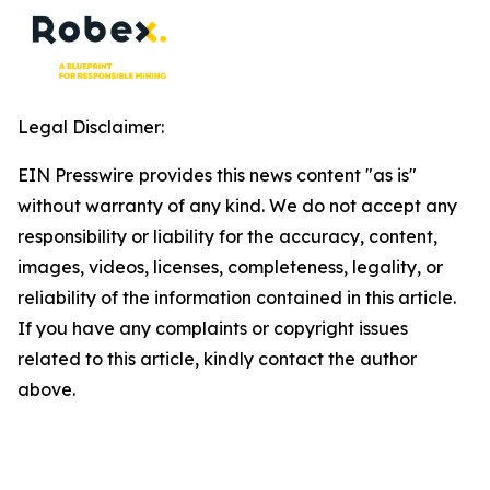
Legal Disclaimer:
EIN Presswire provides this news content "as is"
without warranty of any kind. We do not accept any
responsibility or liability for the accuracy, content,
images, videos, licenses, completeness, legality, or
reliability of the information contained in this article.
If you have any complaints or copyright issues
related to this article, kindly contact the author
above.