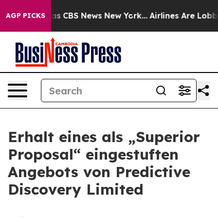
Narrative was CBS News New York...
Airlines Are Lobbyi
AGP PICKS
Erhalt eines als „Superior
Proposal“ eingestuften
Angebots von Predictive
Discovery Limited